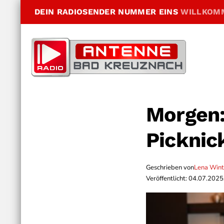
DEIN RADIOSENDER NUMMER EINS
WILLKOM
Morgen:
Picknic
Geschrieben von
Lena Wint
Veröffentlicht: 04.07.2025