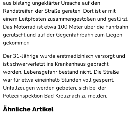
aus bislang ungeklärter Ursache auf den
Randstreifen der Straße geraten. Dort ist er mit
einem Leitpfosten zusammengestoßen und gestürzt.
Das Motorrad ist etwa 100 Meter über die Fahrbahn
gerutscht und auf der Gegenfahrbahn zum Liegen
gekommen.
Der 31-Jährige wurde erstmedizinisch versorgt und
ist schwerverletzt ins Krankenhaus gebracht
worden. Lebensgefahr bestand nicht. Die Straße
war für etwa eineinhalb Stunden voll gesperrt.
Unfallzeugen werden gebeten, sich bei der
Polizeiinspektion Bad Kreuznach zu melden.
Ähnliche Artikel