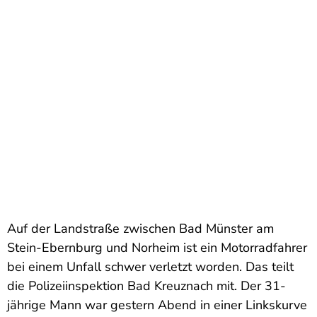
Auf der Landstraße zwischen Bad Münster am
Stein-Ebernburg und Norheim ist ein Motorradfahrer
bei einem Unfall schwer verletzt worden. Das teilt
die Polizeiinspektion Bad Kreuznach mit. Der 31-
jährige Mann war gestern Abend in einer Linkskurve