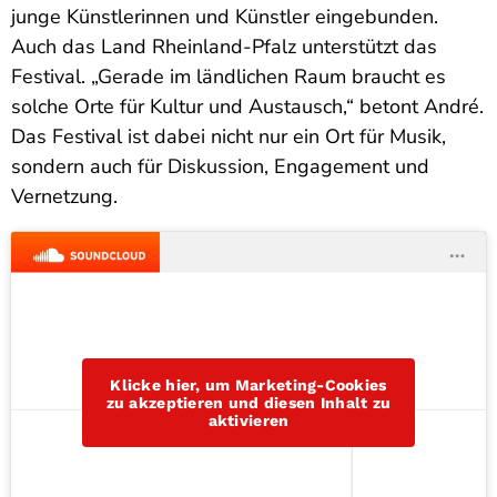
junge Künstlerinnen und Künstler eingebunden.
Auch das Land Rheinland-Pfalz unterstützt das
Festival. „Gerade im ländlichen Raum braucht es
solche Orte für Kultur und Austausch,“ betont André.
Das Festival ist dabei nicht nur ein Ort für Musik,
sondern auch für Diskussion, Engagement und
Vernetzung.
Klicke hier, um Marketing-Cookies
zu akzeptieren und diesen Inhalt zu
aktivieren