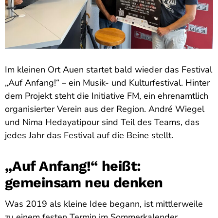
Im kleinen Ort Auen startet bald wieder das Festival
„Auf Anfang!“ – ein Musik- und Kulturfestival. Hinter
dem Projekt steht die Initiative FM, ein ehrenamtlich
organisierter Verein aus der Region. André Wiegel
und Nima Hedayatipour sind Teil des Teams, das
jedes Jahr das Festival auf die Beine stellt.
„Auf Anfang!“ heißt:
gemeinsam neu denken
Was 2019 als kleine Idee begann, ist mittlerweile
zu einem festen Termin im Sommerkalender