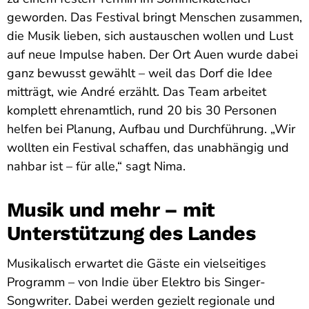
geworden. Das Festival bringt Menschen zusammen,
die Musik lieben, sich austauschen wollen und Lust
auf neue Impulse haben. Der Ort Auen wurde dabei
ganz bewusst gewählt – weil das Dorf die Idee
mitträgt, wie André erzählt. Das Team arbeitet
komplett ehrenamtlich, rund 20 bis 30 Personen
helfen bei Planung, Aufbau und Durchführung. „Wir
wollten ein Festival schaffen, das unabhängig und
nahbar ist – für alle,“ sagt Nima.
Musik und mehr – mit
Unterstützung des Landes
Musikalisch erwartet die Gäste ein vielseitiges
Programm – von Indie über Elektro bis Singer-
Songwriter. Dabei werden gezielt regionale und