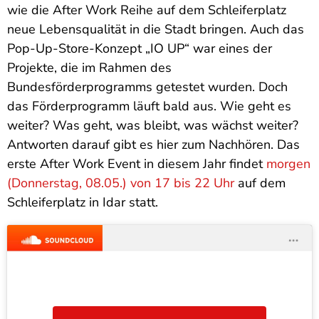
wie die After Work Reihe auf dem Schleiferplatz
neue Lebensqualität in die Stadt bringen. Auch das
Pop-Up-Store-Konzept „IO UP“ war eines der
Projekte, die im Rahmen des
Bundesförderprogramms getestet wurden. Doch
das Förderprogramm läuft bald aus. Wie geht es
weiter? Was geht, was bleibt, was wächst weiter?
Antworten darauf gibt es hier zum Nachhören. Das
erste After Work Event in diesem Jahr findet
morgen
(Donnerstag, 08.05.) von 17 bis 22 Uhr
auf dem
Schleiferplatz in Idar statt.