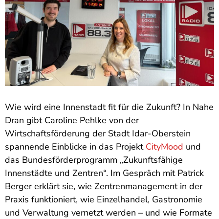
Wie wird eine Innenstadt fit für die Zukunft? In Nahe
Dran gibt Caroline Pehlke von der
Wirtschaftsförderung der Stadt Idar-Oberstein
spannende Einblicke in das Projekt
CityMood
und
das Bundesförderprogramm „Zukunftsfähige
Innenstädte und Zentren“. Im Gespräch mit Patrick
Berger erklärt sie, wie Zentrenmanagement in der
Praxis funktioniert, wie Einzelhandel, Gastronomie
und Verwaltung vernetzt werden – und wie Formate