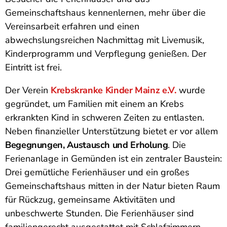
Gemeinschaftshaus kennenlernen, mehr über die
Vereinsarbeit erfahren und einen
abwechslungsreichen Nachmittag mit Livemusik,
Kinderprogramm und Verpflegung genießen. Der
Eintritt ist frei.
Der Verein
Krebskranke Kinder Mainz e.V.
wurde
gegründet, um Familien mit einem an Krebs
erkrankten Kind in schweren Zeiten zu entlasten.
Neben finanzieller Unterstützung bietet er vor allem
Begegnungen, Austausch und Erholung
. Die
Ferienanlage in Gemünden ist ein zentraler Baustein:
Drei gemütliche Ferienhäuser und ein großes
Gemeinschaftshaus mitten in der Natur bieten Raum
für Rückzug, gemeinsame Aktivitäten und
unbeschwerte Stunden. Die Ferienhäuser sind