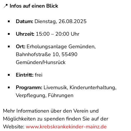
📍
Infos auf einen Blick
Datum:
Dienstag, 26.08.2025
Uhrzeit:
15:00 – 20:00 Uhr
Ort:
Erholungsanlage Gemünden,
Bahnhofstraße 10, 55490
Gemünden/Hunsrück
Eintritt:
frei
Programm:
Livemusik, Kinderunterhaltung,
Verpflegung, Führungen
Mehr Informationen über den Verein und
Möglichkeiten zu spenden finden Sie auf der
Website:
www.krebskrankekinder-mainz.de