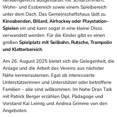
familiengerecht ausgestattet mit Schlafzimmern,
Wohn- und Essbereich sowie einem Spielbereich
unter dem Dach. Das Gemeinschaftshaus lädt zu
Kinoabenden, Billard, Airhockey oder Playstation-
Spielen
ein und kann sogar in eine kleine Disco
verwandelt werden. Für die Kinder gibt es einen
großen
Spielplatz mit Seilbahn, Rutsche, Trampolin
und Kletterbereich
.
Am 26. August 2025 bietet sich die Gelegenheit, die
Anlage und die Arbeit des Vereins aus nächster
Nähe kennenzulernen. Egal ob interessierte
Unterstützerinnen und Unterstützer oder betroffene
Familien – alle sind willkommen. Im Nahe Dran Talk
mit Patrick Berger erzählen Dipl. Pädagoge und
Vorstand Kai Leimig und Andrea Grimme von den
Angeboten.