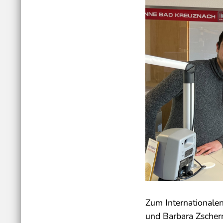
Zum Internationale
und Barbara Zscher