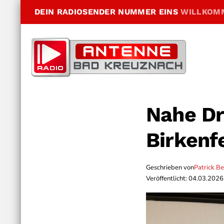
DEIN RADIOSENDER NUMMER EINS
WILLKOM
Nahe Dr
Birkenf
Geschrieben von
Patrick B
Veröffentlicht: 04.03.2026