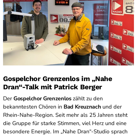
Gospelchor Grenzenlos im „Nahe
Dran“-Talk mit Patrick Berger
Der
Gospelchor Grenzenlos
zählt zu den
bekanntesten Chören in
Bad Kreuznach
und der
Rhein-Nahe-Region. Seit mehr als 25 Jahren steht
die Gruppe für starke Stimmen, viel Herz und eine
besondere Energie. Im „Nahe Dran“-Studio sprach