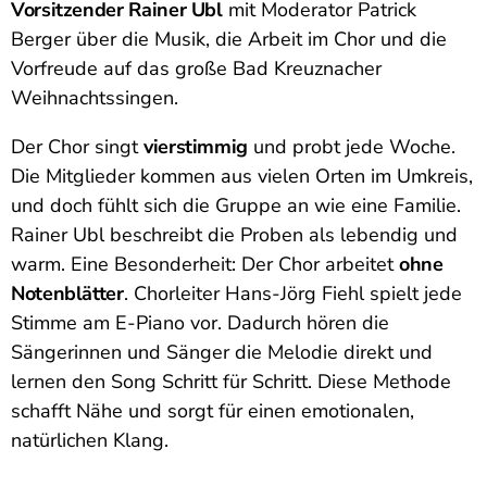
Vorsitzender Rainer Ubl
mit Moderator Patrick
Berger über die Musik, die Arbeit im Chor und die
Vorfreude auf das große Bad Kreuznacher
Weihnachtssingen.
Der Chor singt
vierstimmig
und probt jede Woche.
Die Mitglieder kommen aus vielen Orten im Umkreis,
und doch fühlt sich die Gruppe an wie eine Familie.
Rainer Ubl beschreibt die Proben als lebendig und
warm. Eine Besonderheit: Der Chor arbeitet
ohne
Notenblätter
. Chorleiter Hans-Jörg Fiehl spielt jede
Stimme am E-Piano vor. Dadurch hören die
Sängerinnen und Sänger die Melodie direkt und
lernen den Song Schritt für Schritt. Diese Methode
schafft Nähe und sorgt für einen emotionalen,
natürlichen Klang.