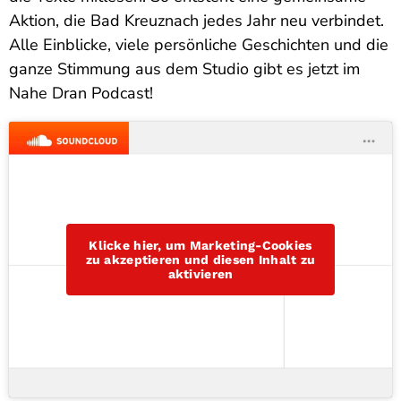
Aktion, die Bad Kreuznach jedes Jahr neu verbindet.
Alle Einblicke, viele persönliche Geschichten und die
ganze Stimmung aus dem Studio gibt es jetzt im
Nahe Dran Podcast!
Klicke hier, um Marketing-Cookies
zu akzeptieren und diesen Inhalt zu
aktivieren