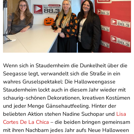
Wenn sich in Staudernheim die Dunkelheit über die
Seegasse legt, verwandelt sich die Straße in ein
wahres Gruselspektakel: Die Halloweengasse
Staudernheim lockt auch in diesem Jahr wieder mit
schaurig-schönen Dekorationen, kreativen Kostümen
und jeder Menge Gänsehautfeeling. Hinter der
beliebten Aktion stehen Nadine Suchopar und
Lisa
Cortes De La Chica
– die beiden bringen gemeinsam
mit ihren Nachbarn jedes Jahr aufs Neue Halloween