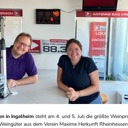
n in Ingelheim
steht am 4. und 5. Juli die größte Weinp
 Weingüter aus dem Verein Maxime Herkunft Rheinhessen 