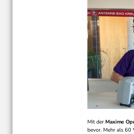
Mit der
Maxime Ope
bevor. Mehr als 60