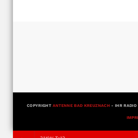
COPYRIGHT
ANTENNE BAD KREUZNACH
- IHR RADIO
IMPR