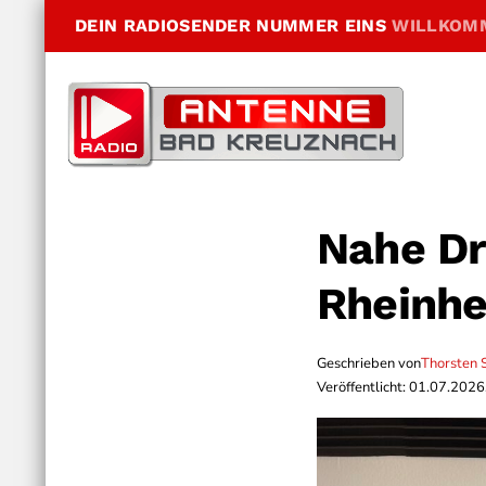
DEIN RADIOSENDER NUMMER EINS
WILLKOM
Nahe Dr
Rheinh
Geschrieben von
Thorsten 
Veröffentlicht: 01.07.2026