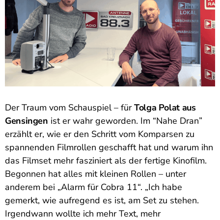
Der Traum vom Schauspiel – für
Tolga Polat aus
Gensingen
ist er wahr geworden. Im “Nahe Dran”
erzählt er, wie er den Schritt vom Komparsen zu
spannenden Filmrollen geschafft hat und warum ihn
das Filmset mehr fasziniert als der fertige Kinofilm.
Begonnen hat alles mit kleinen Rollen – unter
anderem bei „Alarm für Cobra 11“. „Ich habe
gemerkt, wie aufregend es ist, am Set zu stehen.
Irgendwann wollte ich mehr Text, mehr