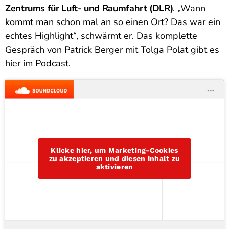
Zentrums für Luft- und Raumfahrt (DLR)
. „Wann
kommt man schon mal an so einen Ort? Das war ein
echtes Highlight“, schwärmt er. Das komplette
Gespräch von Patrick Berger mit Tolga Polat gibt es
hier im Podcast.
Klicke hier, um Marketing-Cookies
zu akzeptieren und diesen Inhalt zu
aktivieren