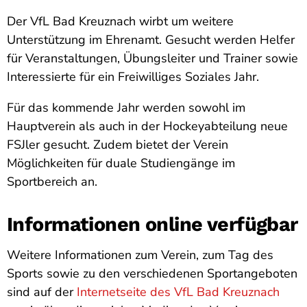
Der VfL Bad Kreuznach wirbt um weitere
Unterstützung im Ehrenamt. Gesucht werden Helfer
für Veranstaltungen, Übungsleiter und Trainer sowie
Interessierte für ein Freiwilliges Soziales Jahr.
Für das kommende Jahr werden sowohl im
Hauptverein als auch in der Hockeyabteilung neue
FSJler gesucht. Zudem bietet der Verein
Möglichkeiten für duale Studiengänge im
Sportbereich an.
Informationen online verfügbar
Weitere Informationen zum Verein, zum Tag des
Sports sowie zu den verschiedenen Sportangeboten
sind auf der
Internetseite des VfL Bad Kreuznach