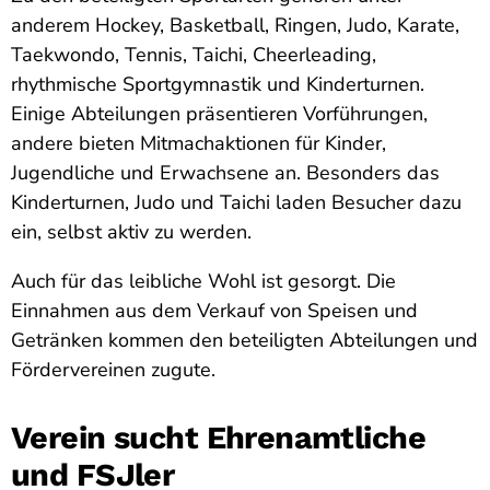
anderem Hockey, Basketball, Ringen, Judo, Karate,
Taekwondo, Tennis, Taichi, Cheerleading,
rhythmische Sportgymnastik und Kinderturnen.
Einige Abteilungen präsentieren Vorführungen,
andere bieten Mitmachaktionen für Kinder,
Jugendliche und Erwachsene an. Besonders das
Kinderturnen, Judo und Taichi laden Besucher dazu
ein, selbst aktiv zu werden.
Auch für das leibliche Wohl ist gesorgt. Die
Einnahmen aus dem Verkauf von Speisen und
Getränken kommen den beteiligten Abteilungen und
Fördervereinen zugute.
Verein sucht Ehrenamtliche
und FSJler