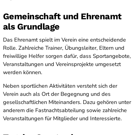
Gemeinschaft und Ehrenamt
als Grundlage
Das Ehrenamt spielt im Verein eine entscheidende
Rolle. Zahlreiche Trainer, Übungsleiter, Eltern und
freiwillige Helfer sorgen dafür, dass Sportangebote,
Veranstaltungen und Vereinsprojekte umgesetzt
werden können.
Neben sportlichen Aktivitäten versteht sich der
Verein auch als Ort der Begegnung und des
gesellschaftlichen Miteinanders. Dazu gehören unter
anderem die Fastnachtsabteilung sowie zahlreiche
Veranstaltungen für Mitglieder und Interessierte.