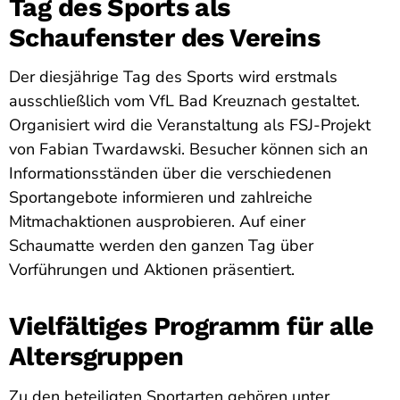
Tag des Sports als
Schaufenster des Vereins
Der diesjährige Tag des Sports wird erstmals
ausschließlich vom VfL Bad Kreuznach gestaltet.
Organisiert wird die Veranstaltung als FSJ-Projekt
von Fabian Twardawski. Besucher können sich an
Informationsständen über die verschiedenen
Sportangebote informieren und zahlreiche
Mitmachaktionen ausprobieren. Auf einer
Schaumatte werden den ganzen Tag über
Vorführungen und Aktionen präsentiert.
Vielfältiges Programm für alle
Altersgruppen
Zu den beteiligten Sportarten gehören unter