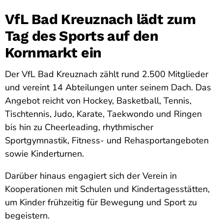
VfL Bad Kreuznach lädt zum
Tag des Sports auf den
Kornmarkt ein
Der VfL Bad Kreuznach zählt rund 2.500 Mitglieder
und vereint 14 Abteilungen unter seinem Dach. Das
Angebot reicht von Hockey, Basketball, Tennis,
Tischtennis, Judo, Karate, Taekwondo und Ringen
bis hin zu Cheerleading, rhythmischer
Sportgymnastik, Fitness- und Rehasportangeboten
sowie Kinderturnen.
Darüber hinaus engagiert sich der Verein in
Kooperationen mit Schulen und Kindertagesstätten,
um Kinder frühzeitig für Bewegung und Sport zu
begeistern.