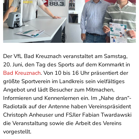
Der VfL Bad Kreuznach veranstaltet am Samstag,
20. Juni, den Tag des Sports auf dem Kornmarkt in
Bad Kreuznach
. Von 10 bis 16 Uhr präsentiert der
größte Sportverein im Landkreis sein vielfältiges
Angebot und lädt Besucher zum Mitmachen,
Informieren und Kennenlernen ein. Im „Nahe dran“-
Radiotalk auf der Antenne haben Vereinspräsident
Christoph Anheuser und FSJler Fabian Twardawski
die Veranstaltung sowie die Arbeit des Vereins
vorgestellt.