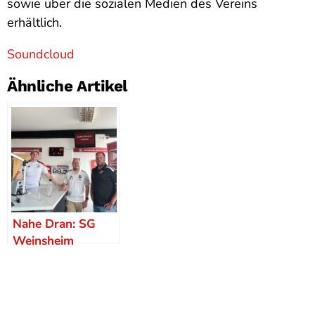
sowie über die sozialen Medien des Vereins
erhältlich.
Soundcloud
Ähnliche Artikel
Nahe Dran: SG
Weinsheim