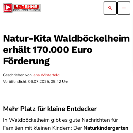
search
menu
Natur-Kita Waldböckelheim
erhält 170.000 Euro
Förderung
Geschrieben von
Lena Winterfeld
Veröffentlicht: 06.07.2025, 09:42 Uhr
Mehr Platz für kleine Entdecker
In Waldböckelheim gibt es gute Nachrichten für
Familien mit kleinen Kindern: Der
Naturkindergarten