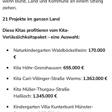
wenn Bund, Land und Kommune an einem Strang
ziehen.
21 Projekte im ganzen Land
Diese Kitas profitieren vom Kita-
Verlässlichkeitspaket – eine Auswahl:
Naturkindergarten Waldböckelheim:
170.000
€
Kita Höhr-Grenzhausen:
655.000 €
Kita Carl-Villinger-Straße Worms:
1.362.000 €
Kita Müller-Thurgau-Straße
Haßloch:
1.345.000 €
Kindergarten Villa Kunterbunt Münster-