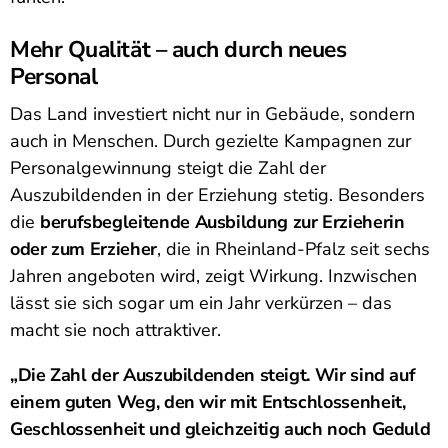
Mehr Qualität – auch durch neues
Personal
Das Land investiert nicht nur in Gebäude, sondern
auch in Menschen. Durch gezielte Kampagnen zur
Personalgewinnung steigt die Zahl der
Auszubildenden in der Erziehung stetig. Besonders
die
berufsbegleitende Ausbildung zur Erzieherin
oder zum Erzieher
, die in Rheinland-Pfalz seit sechs
Jahren angeboten wird, zeigt Wirkung. Inzwischen
lässt sie sich sogar um ein Jahr verkürzen – das
macht sie noch attraktiver.
„Die Zahl der Auszubildenden steigt. Wir sind auf
einem guten Weg, den wir mit Entschlossenheit,
Geschlossenheit und gleichzeitig auch noch Geduld