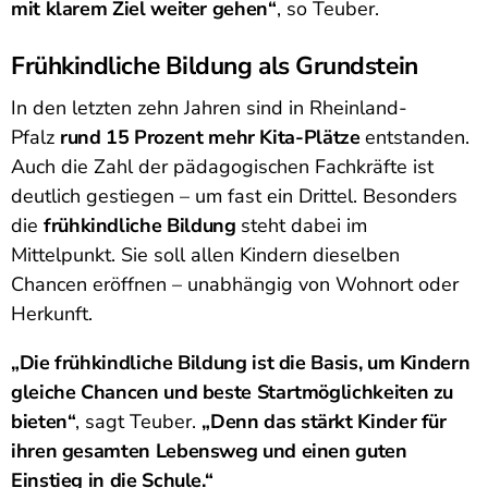
mit klarem Ziel weiter gehen“
, so Teuber.
Frühkindliche Bildung als Grundstein
In den letzten zehn Jahren sind in Rheinland-
Pfalz
rund 15 Prozent mehr Kita-Plätze
entstanden.
Auch die Zahl der pädagogischen Fachkräfte ist
deutlich gestiegen – um fast ein Drittel. Besonders
die
frühkindliche Bildung
steht dabei im
Mittelpunkt. Sie soll allen Kindern dieselben
Chancen eröffnen – unabhängig von Wohnort oder
Herkunft.
„Die frühkindliche Bildung ist die Basis, um Kindern
gleiche Chancen und beste Startmöglichkeiten zu
bieten“
, sagt Teuber.
„Denn das stärkt Kinder für
ihren gesamten Lebensweg und einen guten
Einstieg in die Schule.“