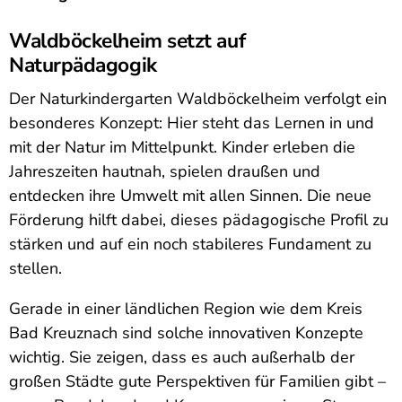
Waldböckelheim setzt auf
Naturpädagogik
Der Naturkindergarten Waldböckelheim verfolgt ein
besonderes Konzept: Hier steht das Lernen in und
mit der Natur im Mittelpunkt. Kinder erleben die
Jahreszeiten hautnah, spielen draußen und
entdecken ihre Umwelt mit allen Sinnen. Die neue
Förderung hilft dabei, dieses pädagogische Profil zu
stärken und auf ein noch stabileres Fundament zu
stellen.
Gerade in einer ländlichen Region wie dem Kreis
Bad Kreuznach sind solche innovativen Konzepte
wichtig. Sie zeigen, dass es auch außerhalb der
großen Städte gute Perspektiven für Familien gibt –