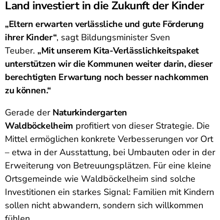
Land investiert in die Zukunft der Kinder
„Eltern erwarten verlässliche und gute Förderung
ihrer Kinder“
, sagt Bildungsminister Sven
Teuber.
„Mit unserem Kita-Verlässlichkeitspaket
unterstützen wir die Kommunen weiter darin, dieser
berechtigten Erwartung noch besser nachkommen
zu können.“
Gerade der
Naturkindergarten
Waldböckelheim
profitiert von dieser Strategie. Die
Mittel ermöglichen konkrete Verbesserungen vor Ort
– etwa in der Ausstattung, bei Umbauten oder in der
Erweiterung von Betreuungsplätzen. Für eine kleine
Ortsgemeinde wie Waldböckelheim sind solche
Investitionen ein starkes Signal: Familien mit Kindern
sollen nicht abwandern, sondern sich willkommen
fühlen.