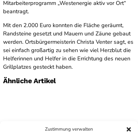
Mitarbeiterprogramm „Westenergie aktiv vor Ort“
beantragt.
Mit den 2.000 Euro konnten die Fläche geräumt,
Randsteine gesetzt und Mauern und Zäune gebaut
werden. Ortsbürgermeisterin Christa Venter sagt, es
sei einfach großartig zu sehen wie viel Herzblut die
Helferinnen und Helfer in die Errichtung des neuen
Grillplatzes gesteckt haben.
Ähnliche Artikel
Zustimmung verwalten