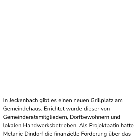
In Jeckenbach gibt es einen neuen Grillplatz am
Gemeindehaus. Errichtet wurde dieser von
Gemeinderatsmitgliedern, Dorfbewohnern und
lokalen Handwerksbetrieben. Als Projektpatin hatte
Melanie Dindorf die finanzielle Förderung über das