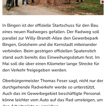
In Bingen ist der offizielle Startschuss für den Bau
eines neuen Radweges gefallen. Der Radweg soll
parallel zur Willy-Brandt-Allee den Gewerbepark
Bingen, Grolsheim und die Kernstadt miteinander
verbinden. Beim gestrigen offiziellen Spatenstich
stand auch bereits das Einweihungsdatum fest. Im
Mai soll die über einen Kilometer lange Strecke für
den Verkehr freigegeben werden.
Oberbürgermeister Thomas Feser sagt, nicht nur der
durchgehende Radverkehr werde so unterstützt.
Auch das im Gewerbegebiet beschäftigte Personal
könne leichter vom Auto auf das Rad umsteigen, um