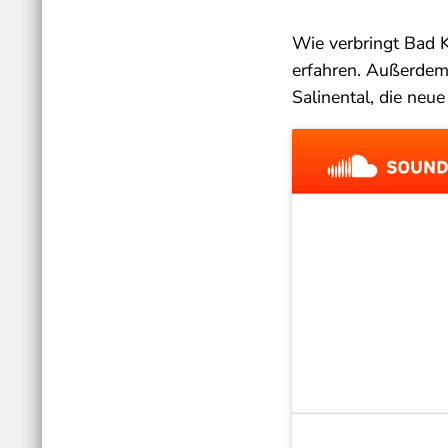
Wie verbringt Bad 
erfahren. Außerdem 
Salinental, die neu