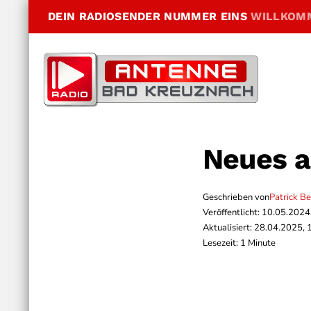
DEIN RADIOSENDER NUMMER EINS
WILLKOM
Neues 
Geschrieben von
Patrick B
Veröffentlicht: 10.05.2024
Aktualisiert: 28.04.2025, 
Lesezeit: 1 Minute