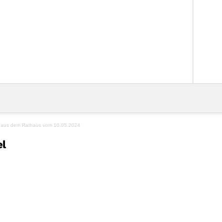
 aus dem Rathaus vom 10.05.2024
el