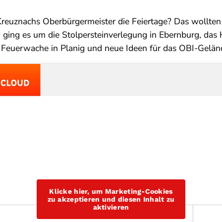
Kreuznachs Oberbürgermeister die Feiertage? Das wollte
ging es um die Stolpersteinverlegung in Ebernburg, das 
e Feuerwache in Planig und neue Ideen für das OBI-Gelän
Klicke hier, um Marketing-Cookies
zu akzeptieren und diesen Inhalt zu
aktivieren