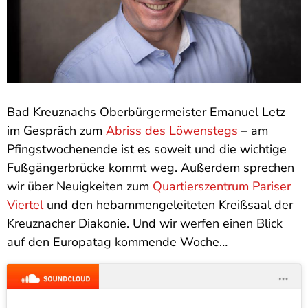
Bad Kreuznachs Oberbürgermeister Emanuel Letz
im Gespräch zum
Abriss des Löwenstegs
– am
Pfingstwochenende ist es soweit und die wichtige
Fußgängerbrücke kommt weg. Außerdem sprechen
wir über Neuigkeiten zum
Quartierszentrum Pariser
Viertel
und den hebammengeleiteten Kreißsaal der
Kreuznacher Diakonie. Und wir werfen einen Blick
auf den Europatag kommende Woche…