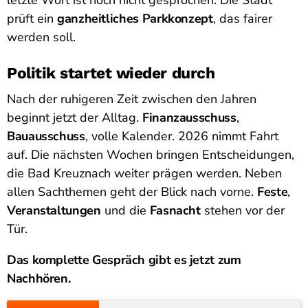
prüft ein
ganzheitliches Parkkonzept
, das fairer
werden soll.
Politik startet wieder durch
Nach der ruhigeren Zeit zwischen den Jahren
beginnt jetzt der Alltag.
Finanzausschuss
,
Bauausschuss
, volle Kalender. 2026 nimmt Fahrt
auf. Die nächsten Wochen bringen Entscheidungen,
die Bad Kreuznach weiter prägen werden. Neben
allen Sachthemen geht der Blick nach vorne.
Feste
,
Veranstaltungen
und die
Fasnacht
stehen vor der
Tür.
Das komplette Gespräch gibt es jetzt zum
Nachhören.