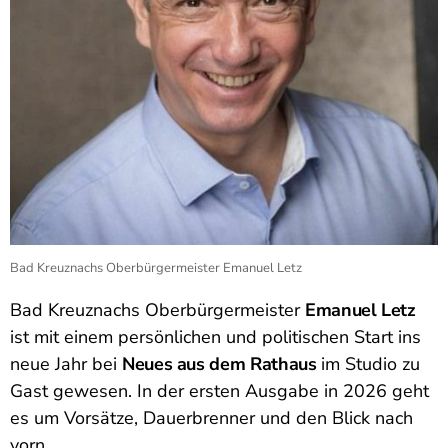
Bad Kreuznachs Oberbürgermeister Emanuel Letz
Bad Kreuznachs Oberbürgermeister
Emanuel Letz
ist mit einem persönlichen und politischen Start ins
neue Jahr bei
Neues aus dem Rathaus
im Studio zu
Gast gewesen. In der ersten Ausgabe in 2026 geht
es um Vorsätze, Dauerbrenner und den Blick nach
vorn.