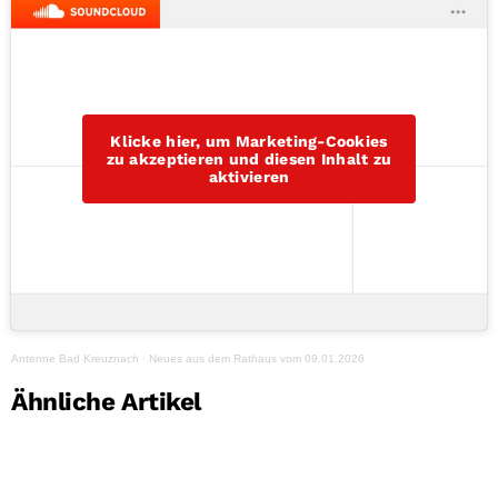
Klicke hier, um Marketing-Cookies
zu akzeptieren und diesen Inhalt zu
aktivieren
Antenne Bad Kreuznach
·
Neues aus dem Rathaus vom 09.01.2026
Ähnliche Artikel