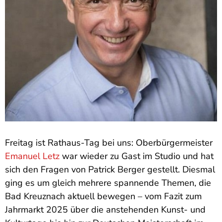
Freitag ist Rathaus-Tag bei uns: Oberbürgermeister
Emanuel Letz
war wieder zu Gast im Studio und hat
sich den Fragen von Patrick Berger gestellt. Diesmal
ging es um gleich mehrere spannende Themen, die
Bad Kreuznach aktuell bewegen – vom Fazit zum
Jahrmarkt 2025 über die anstehenden Kunst- und