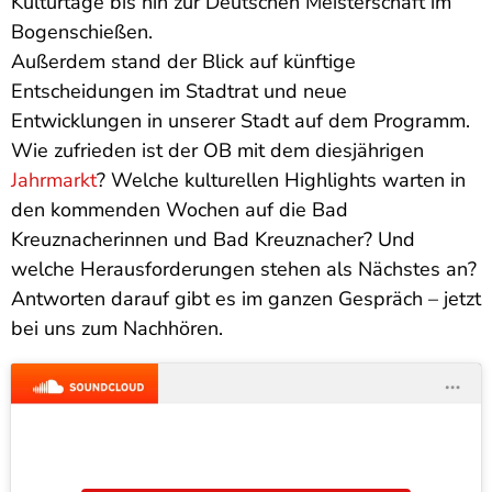
Kulturtage bis hin zur Deutschen Meisterschaft im
Bogenschießen.
Außerdem stand der Blick auf künftige
Entscheidungen im Stadtrat und neue
Entwicklungen in unserer Stadt auf dem Programm.
Wie zufrieden ist der OB mit dem diesjährigen
Jahrmarkt
? Welche kulturellen Highlights warten in
den kommenden Wochen auf die Bad
Kreuznacherinnen und Bad Kreuznacher? Und
welche Herausforderungen stehen als Nächstes an?
Antworten darauf gibt es im ganzen Gespräch – jetzt
bei uns zum Nachhören.