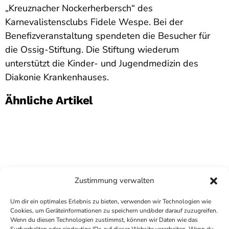
„Kreuznacher Nockerherbersch“ des
Karnevalistensclubs Fidele Wespe. Bei der
Benefizveranstaltung spendeten die Besucher für
die Ossig-Stiftung. Die Stiftung wiederum
unterstützt die Kinder- und Jugendmedizin des
Diakonie Krankenhauses.
Ähnliche Artikel
Zustimmung verwalten
Um dir ein optimales Erlebnis zu bieten, verwenden wir Technologien wie
Cookies, um Geräteinformationen zu speichern und/oder darauf zuzugreifen.
Wenn du diesen Technologien zustimmst, können wir Daten wie das