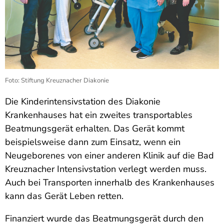
Foto: Stiftung Kreuznacher Diakonie
Die Kinderintensivstation des Diakonie
Krankenhauses hat ein zweites transportables
Beatmungsgerät erhalten. Das Gerät kommt
beispielsweise dann zum Einsatz, wenn ein
Neugeborenes von einer anderen Klinik auf die Bad
Kreuznacher Intensivstation verlegt werden muss.
Auch bei Transporten innerhalb des Krankenhauses
kann das Gerät Leben retten.
Finanziert wurde das Beatmungsgerät durch den