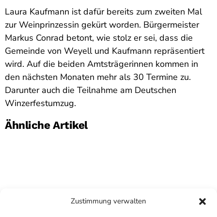
Laura Kaufmann ist dafür bereits zum zweiten Mal
zur Weinprinzessin gekürt worden. Bürgermeister
Markus Conrad betont, wie stolz er sei, dass die
Gemeinde von Weyell und Kaufmann repräsentiert
wird. Auf die beiden Amtsträgerinnen kommen in
den nächsten Monaten mehr als 30 Termine zu.
Darunter auch die Teilnahme am Deutschen
Winzerfestumzug.
Ähnliche Artikel
Zustimmung verwalten