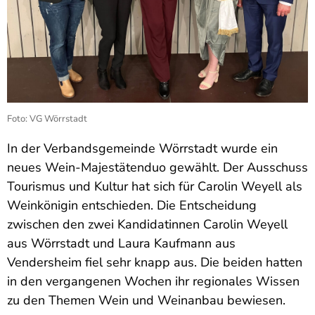
Foto: VG Wörrstadt
In der Verbandsgemeinde Wörrstadt wurde ein
neues Wein-Majestätenduo gewählt. Der Ausschuss
Tourismus und Kultur hat sich für Carolin Weyell als
Weinkönigin entschieden. Die Entscheidung
zwischen den zwei Kandidatinnen Carolin Weyell
aus Wörrstadt und Laura Kaufmann aus
Vendersheim fiel sehr knapp aus. Die beiden hatten
in den vergangenen Wochen ihr regionales Wissen
zu den Themen Wein und Weinanbau bewiesen.