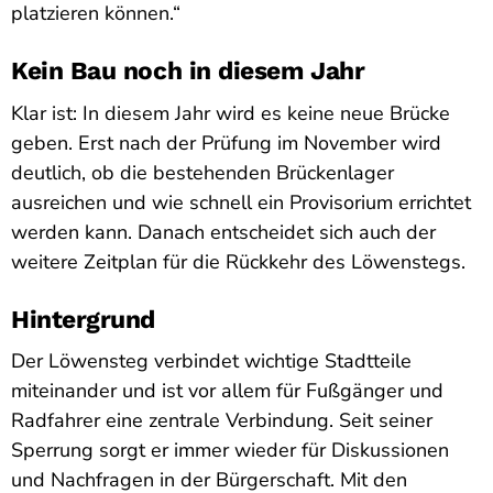
platzieren können.“
Kein Bau noch in diesem Jahr
Klar ist: In diesem Jahr wird es keine neue Brücke
geben. Erst nach der Prüfung im November wird
deutlich, ob die bestehenden Brückenlager
ausreichen und wie schnell ein Provisorium errichtet
werden kann. Danach entscheidet sich auch der
weitere Zeitplan für die Rückkehr des Löwenstegs.
Hintergrund
Der Löwensteg verbindet wichtige Stadtteile
miteinander und ist vor allem für Fußgänger und
Radfahrer eine zentrale Verbindung. Seit seiner
Sperrung sorgt er immer wieder für Diskussionen
und Nachfragen in der Bürgerschaft. Mit den