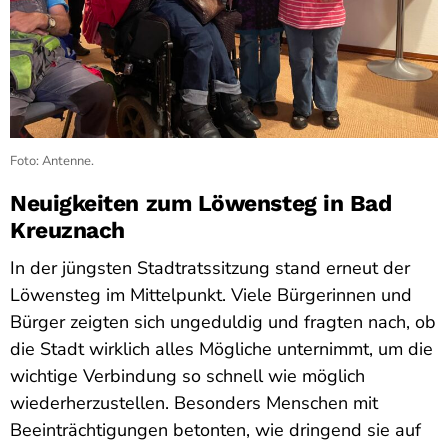
Foto: Antenne.
Neuigkeiten zum Löwensteg in
Bad
Kreuznach
In der jüngsten Stadtratssitzung stand erneut der
Löwensteg im Mittelpunkt. Viele Bürgerinnen und
Bürger zeigten sich ungeduldig und fragten nach, ob
die Stadt wirklich alles Mögliche unternimmt, um die
wichtige Verbindung so schnell wie möglich
wiederherzustellen. Besonders Menschen mit
Beeinträchtigungen betonten, wie dringend sie auf