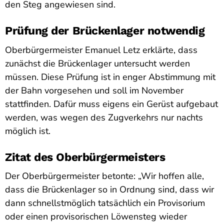
den Steg angewiesen sind.
Prüfung der Brückenlager notwendig
Oberbürgermeister Emanuel Letz erklärte, dass
zunächst die Brückenlager untersucht werden
müssen. Diese Prüfung ist in enger Abstimmung mit
der Bahn vorgesehen und soll im November
stattfinden. Dafür muss eigens ein Gerüst aufgebaut
werden, was wegen des Zugverkehrs nur nachts
möglich ist.
Zitat des Oberbürgermeisters
Der Oberbürgermeister betonte: „Wir hoffen alle,
dass die Brückenlager so in Ordnung sind, dass wir
dann schnellstmöglich tatsächlich ein Provisorium
oder einen provisorischen Löwensteg wieder