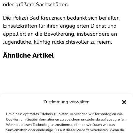
oder größere Sachschäden.
Die Polizei Bad Kreuznach bedankt sich bei allen
Einsatzkräften für ihren engagierten Dienst und
appelliert an die Bevölkerung, insbesondere an
Jugendliche, künftig rücksichtsvoller zu feiern.
Ähnliche Artikel
Zustimmung verwalten
Um dir ein optimales Erlebnis zu bieten, verwenden wir Technologien wie
Cookies, um Geräteinformationen zu speichern und/oder darauf zuzugreifen.
Wenn du diesen Technologien zustimmst, können wir Daten wie das
Surfverhalten oder eindeutige IDs auf dieser Website verarbeiten. Wenn du