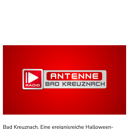
Bad Kreuznach. Eine ereignisreiche Halloween-