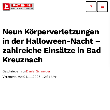
search
menu
Neun Körperverletzungen
in der Halloween-Nacht –
zahlreiche Einsätze in Bad
Kreuznach
Geschrieben von
Daniel Schneider
Veröffentlicht: 01.11.2025, 12:31 Uhr