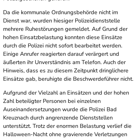
Da die kommunale Ordnungsbehörde nicht im
Dienst war, wurden hiesiger Polizeidienststelle
mehrere Ruhestörungen gemeldet. Auf Grund der
hohen Einsatzbelastung konnten diese Einsätze
durch die Polizei nicht sofort bearbeitet werden.
Einige Anrufer reagierten darauf verärgert und
äußerten ihr Unverständnis am Telefon. Auch der
Hinweis, dass es zu diesem Zeitpunkt dringlichere
Einsätze gab, beruhigte die Beschwerdeführer nicht.
Aufgrund der Vielzahl an Einsätzen und der hohen
Zahl beteiligter Personen bei einzelnen
Auseinandersetzungen wurde die Polizei Bad
Kreuznach durch angrenzende Dienststellen
unterstützt. Trotz der enormen Belastung verlief die
Halloween-Nacht ohne gravierende Verletzungen