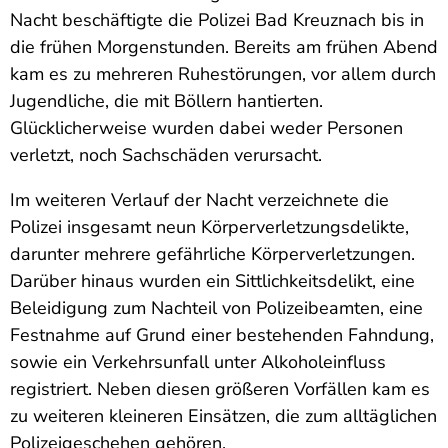
Nacht beschäftigte die Polizei Bad Kreuznach bis in
die frühen Morgenstunden. Bereits am frühen Abend
kam es zu mehreren Ruhestörungen, vor allem durch
Jugendliche, die mit Böllern hantierten.
Glücklicherweise wurden dabei weder Personen
verletzt, noch Sachschäden verursacht.
Im weiteren Verlauf der Nacht verzeichnete die
Polizei insgesamt neun Körperverletzungsdelikte,
darunter mehrere gefährliche Körperverletzungen.
Darüber hinaus wurden ein Sittlichkeitsdelikt, eine
Beleidigung zum Nachteil von Polizeibeamten, eine
Festnahme auf Grund einer bestehenden Fahndung,
sowie ein Verkehrsunfall unter Alkoholeinfluss
registriert. Neben diesen größeren Vorfällen kam es
zu weiteren kleineren Einsätzen, die zum alltäglichen
Polizeigeschehen gehören.