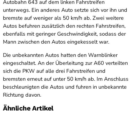
Autobahn 643 auf dem linken Fahrstreifen
unterwegs. Ein anderes Auto setzte sich vor ihn und
bremste auf weniger als 50 km/h ab. Zwei weitere
Autos befuhren zusätzlich den rechten Fahrstreifen,
ebenfalls mit geringer Geschwindigkeit, sodass der
Mann zwischen den Autos eingekesselt war.
Die unbekannten Autos hatten den Warnblinker
eingeschaltet. An der Überleitung zur A60 verteilten
sich die PKW auf alle drei Fahrstreifen und
bremsten erneut auf unter 50 km/h ab. Im Anschluss
beschleunigten die Autos und fuhren in unbekannte
Richtung davon.
Ähnliche Artikel