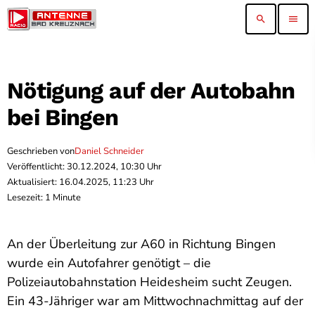
search
menu
Nötigung auf der Autobahn
bei Bingen
Geschrieben von
Daniel Schneider
Veröffentlicht: 30.12.2024, 10:30 Uhr
Aktualisiert: 16.04.2025, 11:23 Uhr
Lesezeit: 1 Minute
An der Überleitung zur A60 in Richtung Bingen
wurde ein Autofahrer genötigt – die
Polizeiautobahnstation Heidesheim sucht Zeugen.
Ein 43-Jähriger war am Mittwochnachmittag auf der