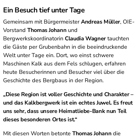
Ein Besuch tief unter Tage
Gemeinsam mit Bürgermeister
Andreas Müller
, OIE-
Vorstand
Thomas Johann
und
Bergwerkskoordinatorin
Claudia Wagner
tauchten
die Gäste per Grubenbahn in die beeindruckende
Welt unter Tage ein. Dort, wo einst schwere
Maschinen Kalk aus dem Fels schlugen, erfahren
heute Besucherinnen und Besucher viel über die
Geschichte des Bergbaus in der Region.
„Diese Region ist voller Geschichte und Charakter –
und das Kalkbergwerk ist ein echtes Juwel. Es freut
uns sehr, dass unsere Heimatliebe-Bank nun Teil
dieses besonderen Ortes ist.“
Mit diesen Worten betonte
Thomas Johann
die