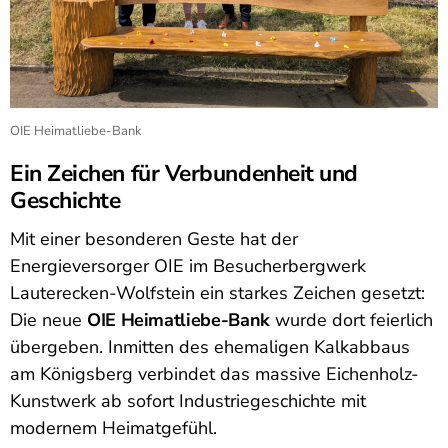
OIE Heimatliebe-Bank
Ein Zeichen für Verbundenheit und
Geschichte
Mit einer besonderen Geste hat der
Energieversorger OIE im Besucherbergwerk
Lauterecken-Wolfstein ein starkes Zeichen gesetzt:
Die neue
OIE Heimatliebe-Bank
wurde dort feierlich
übergeben. Inmitten des ehemaligen Kalkabbaus
am Königsberg verbindet das massive Eichenholz-
Kunstwerk ab sofort Industriegeschichte mit
modernem Heimatgefühl.