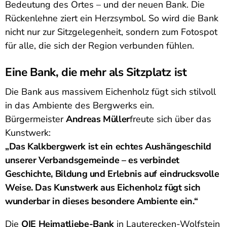
Bedeutung des Ortes – und der neuen Bank. Die
Rückenlehne ziert ein Herzsymbol. So wird die Bank
nicht nur zur Sitzgelegenheit, sondern zum Fotospot
für alle, die sich der Region verbunden fühlen.
Eine Bank, die mehr als Sitzplatz ist
Die Bank aus massivem Eichenholz fügt sich stilvoll
in das Ambiente des Bergwerks ein.
Bürgermeister
Andreas Müller
freute sich über das
Kunstwerk:
„Das Kalkbergwerk ist ein echtes Aushängeschild
unserer Verbandsgemeinde – es verbindet
Geschichte, Bildung und Erlebnis auf eindrucksvolle
Weise. Das Kunstwerk aus Eichenholz fügt sich
wunderbar in dieses besondere Ambiente ein.“
Die
OIE Heimatliebe-Bank
in Lauterecken-Wolfstein