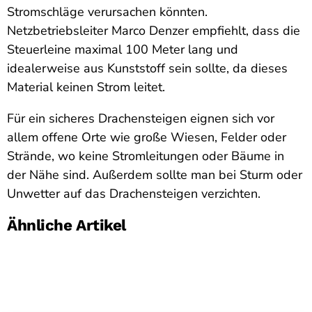
Stromschläge verursachen könnten.
Netzbetriebsleiter Marco Denzer empfiehlt, dass die
Steuerleine maximal 100 Meter lang und
idealerweise aus Kunststoff sein sollte, da dieses
Material keinen Strom leitet.
Für ein sicheres Drachensteigen eignen sich vor
allem offene Orte wie große Wiesen, Felder oder
Strände, wo keine Stromleitungen oder Bäume in
der Nähe sind. Außerdem sollte man bei Sturm oder
Unwetter auf das Drachensteigen verzichten.
Ähnliche Artikel