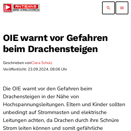
search
menu
OIE warnt vor Gefahren
beim Drachensteigen
Geschrieben von
Clara Schulz
Veröffentlicht: 23.09.2024, 08:06 Uhr
Die OIE warnt vor den Gefahren beim
Drachensteigen in der Nähe von
Hochspannungsleitungen. Eltern und Kinder sollten
unbedingt auf Strommasten und elektrische
Leitungen achten, da Drachen durch ihre Schnüre
Strom leiten können und somit gefährliche