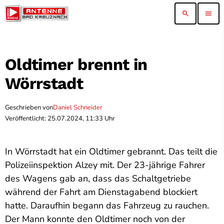
search
menu
Oldtimer brennt in
Wörrstadt
Geschrieben von
Daniel Schneider
Veröffentlicht: 25.07.2024, 11:33 Uhr
In Wörrstadt hat ein Oldtimer gebrannt. Das teilt die
Polizeiinspektion Alzey mit. Der 23-jährige Fahrer
des Wagens gab an, dass das Schaltgetriebe
während der Fahrt am Dienstagabend blockiert
hatte. Daraufhin begann das Fahrzeug zu rauchen.
Der Mann konnte den Oldtimer noch von der