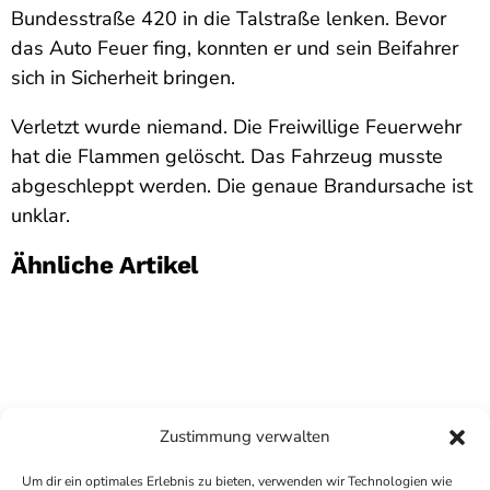
Bundesstraße 420 in die Talstraße lenken. Bevor
das Auto Feuer fing, konnten er und sein Beifahrer
sich in Sicherheit bringen.
Verletzt wurde niemand. Die Freiwillige Feuerwehr
hat die Flammen gelöscht. Das Fahrzeug musste
abgeschleppt werden. Die genaue Brandursache ist
unklar.
Ähnliche Artikel
Zustimmung verwalten
Um dir ein optimales Erlebnis zu bieten, verwenden wir Technologien wie