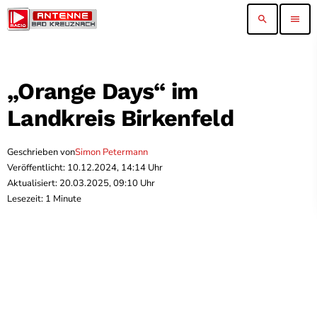
search
menu
„Orange Days“ im
Landkreis Birkenfeld
Geschrieben von
Simon Petermann
Veröffentlicht: 10.12.2024, 14:14 Uhr
Aktualisiert: 20.03.2025, 09:10 Uhr
Lesezeit: 1 Minute