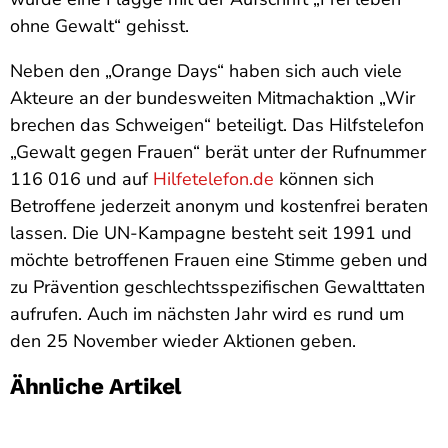
ohne Gewalt“ gehisst.
Neben den „Orange Days“ haben sich auch viele
Akteure an der bundesweiten Mitmachaktion „Wir
brechen das Schweigen“ beteiligt. Das Hilfstelefon
„Gewalt gegen Frauen“ berät unter der Rufnummer
116 016 und auf
Hilfetelefon.de
können sich
Betroffene jederzeit anonym und kostenfrei beraten
lassen. Die UN-Kampagne besteht seit 1991 und
möchte betroffenen Frauen eine Stimme geben und
zu Prävention geschlechtsspezifischen Gewalttaten
aufrufen. Auch im nächsten Jahr wird es rund um
den 25 November wieder Aktionen geben.
Ähnliche Artikel