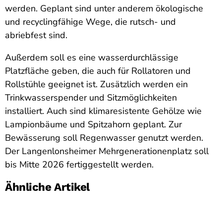
werden. Geplant sind unter anderem ökologische
und recyclingfähige Wege, die rutsch- und
abriebfest sind.
Außerdem soll es eine wasserdurchlässige
Platzfläche geben, die auch für Rollatoren und
Rollstühle geeignet ist. Zusätzlich werden ein
Trinkwasserspender und Sitzmöglichkeiten
installiert. Auch sind klimaresistente Gehölze wie
Lampionbäume und Spitzahorn geplant. Zur
Bewässerung soll Regenwasser genutzt werden.
Der Langenlonsheimer Mehrgenerationenplatz soll
bis Mitte 2026 fertiggestellt werden.
Ähnliche Artikel