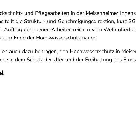
kschnitt- und Pflegearbeiten in der Meisenheimer Innens
 teilt die Struktur- und Genehmigungsdirektion, kurz SG
n Auftrag gegebenen Arbeiten reichen vom Wehr oberhal
s zum Ende der Hochwasserschutzmauer.
en auch dazu beitragen, den Hochwasserschutz in Meisen
n sie dem Schutz der Ufer und der Freihaltung des Fluss
el