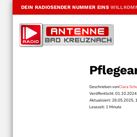
DEIN RADIOSENDER NUMMER EINS
WILLKOM
Pflegea
Geschrieben von
Clara Sch
Veröffentlicht: 01.10.2024
Aktualisiert: 26.05.2025, 
Lesezeit: 1 Minute