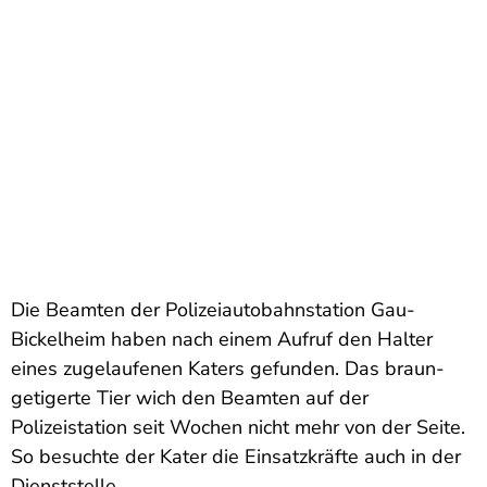
Die Beamten der Polizeiautobahnstation Gau-
Bickelheim haben nach einem Aufruf den Halter
eines zugelaufenen Katers gefunden. Das braun-
getigerte Tier wich den Beamten auf der
Polizeistation seit Wochen nicht mehr von der Seite.
So besuchte der Kater die Einsatzkräfte auch in der
Dienststelle.