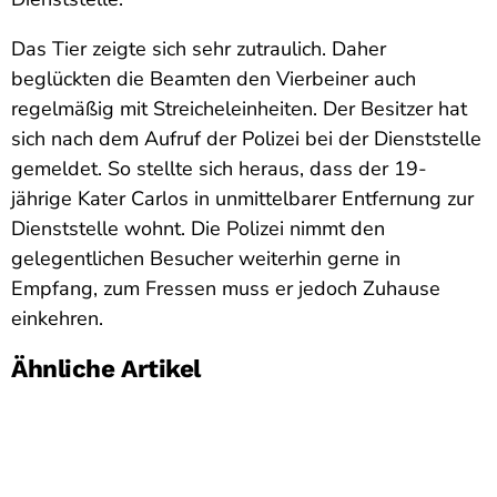
Das Tier zeigte sich sehr zutraulich. Daher
beglückten die Beamten den Vierbeiner auch
regelmäßig mit Streicheleinheiten. Der Besitzer hat
sich nach dem Aufruf der Polizei bei der Dienststelle
gemeldet. So stellte sich heraus, dass der 19-
jährige Kater Carlos in unmittelbarer Entfernung zur
Dienststelle wohnt. Die Polizei nimmt den
gelegentlichen Besucher weiterhin gerne in
Empfang, zum Fressen muss er jedoch Zuhause
einkehren.
Ähnliche Artikel