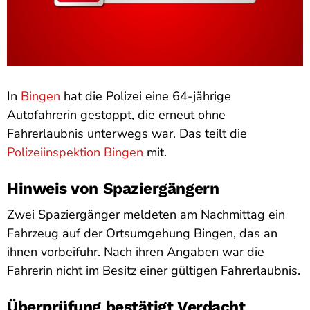
In
Bingen
hat die Polizei eine 64-jährige
Autofahrerin gestoppt, die erneut ohne
Fahrerlaubnis unterwegs war. Das teilt die
Polizeiinspektion Bingen
mit.
Hinweis von Spaziergängern
Zwei Spaziergänger meldeten am Nachmittag ein
Fahrzeug auf der Ortsumgehung Bingen, das an
ihnen vorbeifuhr. Nach ihren Angaben war die
Fahrerin nicht im Besitz einer gültigen Fahrerlaubnis.
Überprüfung bestätigt Verdacht