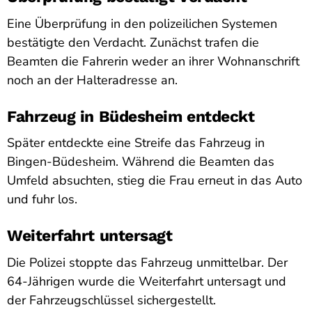
Eine Überprüfung in den polizeilichen Systemen
bestätigte den Verdacht. Zunächst trafen die
Beamten die Fahrerin weder an ihrer Wohnanschrift
noch an der Halteradresse an.
Fahrzeug in Büdesheim entdeckt
Später entdeckte eine Streife das Fahrzeug in
Bingen-Büdesheim. Während die Beamten das
Umfeld absuchten, stieg die Frau erneut in das Auto
und fuhr los.
Weiterfahrt untersagt
Die Polizei stoppte das Fahrzeug unmittelbar. Der
64-Jährigen wurde die Weiterfahrt untersagt und
der Fahrzeugschlüssel sichergestellt.