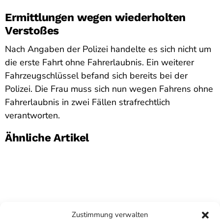
Ermittlungen wegen wiederholten
Verstoßes
Nach Angaben der Polizei handelte es sich nicht um
die erste Fahrt ohne Fahrerlaubnis. Ein weiterer
Fahrzeugschlüssel befand sich bereits bei der
Polizei. Die Frau muss sich nun wegen Fahrens ohne
Fahrerlaubnis in zwei Fällen strafrechtlich
verantworten.
Ähnliche Artikel
Zustimmung verwalten