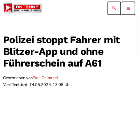
search
menu
Polizei stoppt Fahrer mit
Blitzer-App und ohne
Führerschein auf A61
Geschrieben von
Paul Calmund
Veröffentlicht: 14.05.2025, 13:08 Uhr