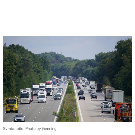
Symbolbild. Photo by jhenning