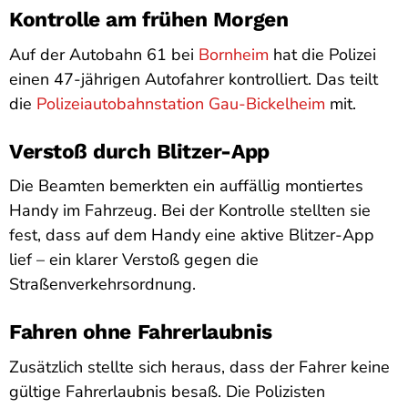
Kontrolle am frühen Morgen
Auf der Autobahn 61 bei
Bornheim
hat die Polizei
einen 47-jährigen Autofahrer kontrolliert. Das teilt
die
Polizeiautobahnstation Gau-Bickelheim
mit.
Verstoß durch Blitzer-App
Die Beamten bemerkten ein auffällig montiertes
Handy im Fahrzeug. Bei der Kontrolle stellten sie
fest, dass auf dem Handy eine aktive Blitzer-App
lief – ein klarer Verstoß gegen die
Straßenverkehrsordnung.
Fahren ohne Fahrerlaubnis
Zusätzlich stellte sich heraus, dass der Fahrer keine
gültige Fahrerlaubnis besaß. Die Polizisten