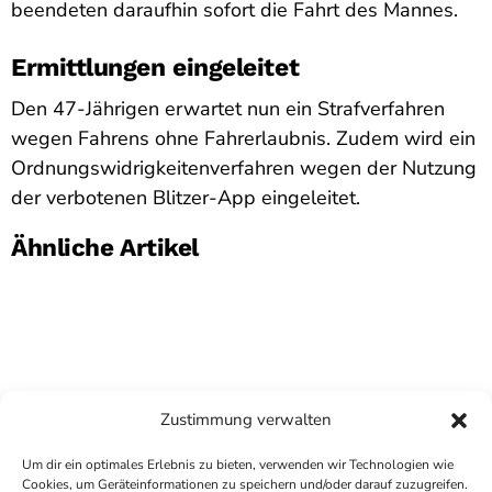
beendeten daraufhin sofort die Fahrt des Mannes.
Ermittlungen eingeleitet
Den 47-Jährigen erwartet nun ein Strafverfahren
wegen Fahrens ohne Fahrerlaubnis. Zudem wird ein
Ordnungswidrigkeitenverfahren wegen der Nutzung
der verbotenen Blitzer-App eingeleitet.
Ähnliche Artikel
Zustimmung verwalten
Um dir ein optimales Erlebnis zu bieten, verwenden wir Technologien wie
Cookies, um Geräteinformationen zu speichern und/oder darauf zuzugreifen.