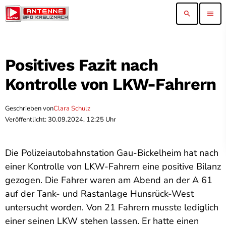
search
menu
Positives Fazit nach
Kontrolle von LKW-Fahrern
Geschrieben von
Clara Schulz
Veröffentlicht: 30.09.2024, 12:25 Uhr
Die Polizeiautobahnstation Gau-Bickelheim hat nach
einer Kontrolle von LKW-Fahrern eine positive Bilanz
gezogen. Die Fahrer waren am Abend an der A 61
auf der Tank- und Rastanlage Hunsrück-West
untersucht worden. Von 21 Fahrern musste lediglich
einer seinen LKW stehen lassen. Er hatte einen