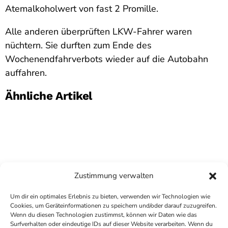
Atemalkoholwert von fast 2 Promille.
Alle anderen überprüften LKW-Fahrer waren
nüchtern. Sie durften zum Ende des
Wochenendfahrverbots wieder auf die Autobahn
auffahren.
Ähnliche Artikel
Zustimmung verwalten
Um dir ein optimales Erlebnis zu bieten, verwenden wir Technologien wie
Cookies, um Geräteinformationen zu speichern und/oder darauf zuzugreifen.
Wenn du diesen Technologien zustimmst, können wir Daten wie das
Surfverhalten oder eindeutige IDs auf dieser Website verarbeiten. Wenn du