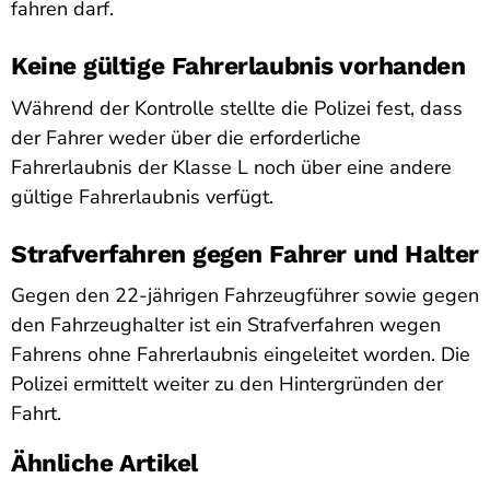
fahren darf.
Keine gültige Fahrerlaubnis vorhanden
Während der Kontrolle stellte die Polizei fest, dass
der Fahrer weder über die erforderliche
Fahrerlaubnis der Klasse L noch über eine andere
gültige Fahrerlaubnis verfügt.
Strafverfahren gegen Fahrer und Halter
Gegen den 22-jährigen Fahrzeugführer sowie gegen
den Fahrzeughalter ist ein Strafverfahren wegen
Fahrens ohne Fahrerlaubnis eingeleitet worden. Die
Polizei ermittelt weiter zu den Hintergründen der
Fahrt.
Ähnliche Artikel