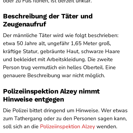
oder zu Fuß flohen, ist derzeit unklar.
Beschreibung der Täter und
Zeugenaufruf
Der männliche Täter wird wie folgt beschrieben:
etwa 50 Jahre alt, ungefähr 1,65 Meter groß,
kräftige Statur, gebräunte Haut, schwarze Haare
und bekleidet mit Arbeitskleidung. Die zweite
Person trug vermutlich ein helles Oberteil. Eine
genauere Beschreibung war nicht möglich.
Polizeiinspektion Alzey nimmt
Hinweise entgegen
Die Polizei bittet dringend um Hinweise. Wer etwas
zum Tathergang oder zu den Personen sagen kann,
soll sich an die
Polizeiinspektion Alzey
wenden.