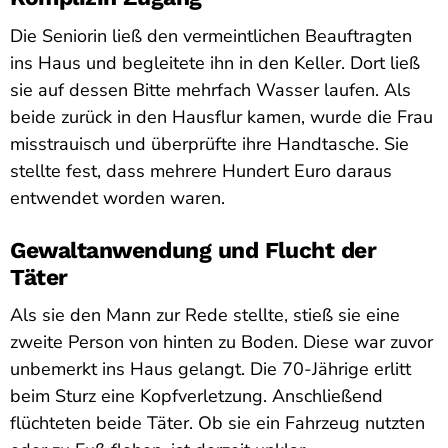
Die Seniorin ließ den vermeintlichen Beauftragten
ins Haus und begleitete ihn in den Keller. Dort ließ
sie auf dessen Bitte mehrfach Wasser laufen. Als
beide zurück in den Hausflur kamen, wurde die Frau
misstrauisch und überprüfte ihre Handtasche. Sie
stellte fest, dass mehrere Hundert Euro daraus
entwendet worden waren.
Gewaltanwendung und Flucht der
Täter
Als sie den Mann zur Rede stellte, stieß sie eine
zweite Person von hinten zu Boden. Diese war zuvor
unbemerkt ins Haus gelangt. Die 70-Jährige erlitt
beim Sturz eine Kopfverletzung. Anschließend
flüchteten beide Täter. Ob sie ein Fahrzeug nutzten