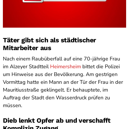
Täter gibt sich als städtischer
Mitarbeiter aus
Nach einem Raubüberfall auf eine 70-jährige Frau
im Alzeyer Stadtteil
Heimersheim
bittet die Polizei
um Hinweise aus der Bevölkerung. Am gestrigen
Vormittag hatte ein Mann an der Tür der Frau in der
Mauritiusstraße geklingelt. Er behauptete, im
Auftrag der Stadt den Wasserdruck prüfen zu
müssen.
Dieb lenkt Opfer ab und verschafft
Komplizin Zugang