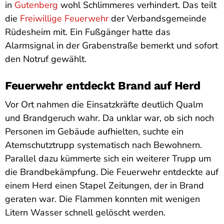
in
Gutenberg
wohl Schlimmeres verhindert. Das teilt
die
Freiwillige Feuerwehr
der Verbandsgemeinde
Rüdesheim mit. Ein Fußgänger hatte das
Alarmsignal in der Grabenstraße bemerkt und sofort
den Notruf gewählt.
Feuerwehr entdeckt Brand auf Herd
Vor Ort nahmen die Einsatzkräfte deutlich Qualm
und Brandgeruch wahr. Da unklar war, ob sich noch
Personen im Gebäude aufhielten, suchte ein
Atemschutztrupp systematisch nach Bewohnern.
Parallel dazu kümmerte sich ein weiterer Trupp um
die Brandbekämpfung. Die Feuerwehr entdeckte auf
einem Herd einen Stapel Zeitungen, der in Brand
geraten war. Die Flammen konnten mit wenigen
Litern Wasser schnell gelöscht werden.