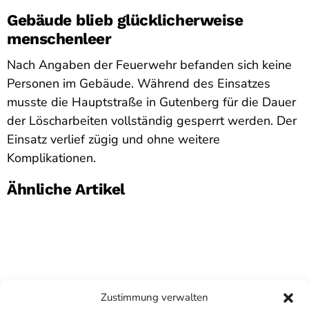
Gebäude blieb glücklicherweise
menschenleer
Nach Angaben der Feuerwehr befanden sich keine
Personen im Gebäude. Während des Einsatzes
musste die Hauptstraße in Gutenberg für die Dauer
der Löscharbeiten vollständig gesperrt werden. Der
Einsatz verlief zügig und ohne weitere
Komplikationen.
Ähnliche Artikel
Zustimmung verwalten