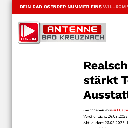
DEIN RADIOSENDER NUMMER EINS
WILLKOM
Realsch
stärkt 
Ausstat
Geschrieben von
Paul Cal
Veröffentlicht: 26.03.2025
Aktualisiert: 26.03.2025, 