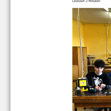
Lesezeit: 2 Minuten