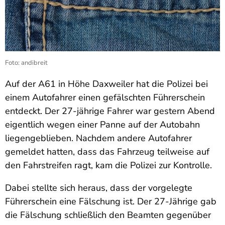
Foto: andibreit
Auf der A61 in Höhe Daxweiler hat die Polizei bei
einem Autofahrer einen gefälschten Führerschein
entdeckt. Der 27-jährige Fahrer war gestern Abend
eigentlich wegen einer Panne auf der Autobahn
liegengeblieben. Nachdem andere Autofahrer
gemeldet hatten, dass das Fahrzeug teilweise auf
den Fahrstreifen ragt, kam die Polizei zur Kontrolle.
Dabei stellte sich heraus, dass der vorgelegte
Führerschein eine Fälschung ist. Der 27-Jährige gab
die Fälschung schließlich den Beamten gegenüber