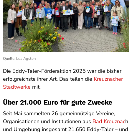
Quelle. Lea Agsten
Die Eddy-Taler-Förderaktion 2025 war die bisher
erfolgreichste ihrer Art. Das teilen die
Kreuznacher
Stadtwerke
mit.
Über 21.000 Euro für gute Zwecke
Seit Mai sammelten 26 gemeinnützige Vereine,
Organisationen und Institutionen aus
Bad Kreuznac
h
und Umgebung insgesamt 21.650 Eddy-Taler – und