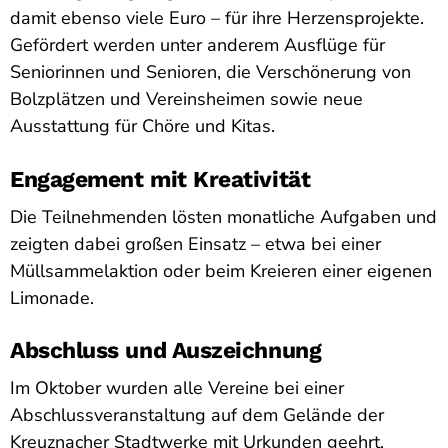
damit ebenso viele Euro – für ihre Herzensprojekte.
Gefördert werden unter anderem Ausflüge für
Seniorinnen und Senioren, die Verschönerung von
Bolzplätzen und Vereinsheimen sowie neue
Ausstattung für Chöre und Kitas.
Engagement mit Kreativität
Die Teilnehmenden lösten monatliche Aufgaben und
zeigten dabei großen Einsatz – etwa bei einer
Müllsammelaktion oder beim Kreieren einer eigenen
Limonade.
Abschluss und Auszeichnung
Im Oktober wurden alle Vereine bei einer
Abschlussveranstaltung auf dem Gelände der
Kreuznacher Stadtwerke mit Urkunden geehrt.