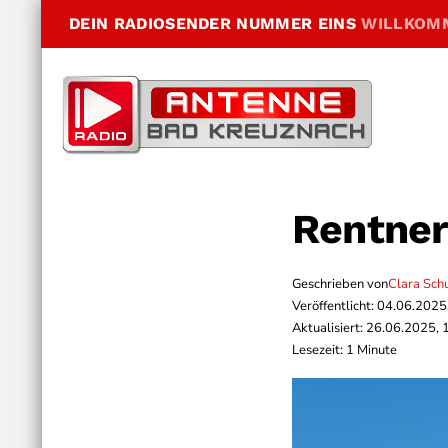
DEIN RADIOSENDER NUMMER EINS
WILLKOM
Rentner
Geschrieben von
Clara Sch
Veröffentlicht: 04.06.2025
Aktualisiert: 26.06.2025, 
Lesezeit: 1 Minute