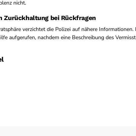
blenz nicht.
um Zurückhaltung bei Rückfragen
atsphäre verzichtet die Polizei auf nähere Informationen.
hilfe aufgerufen, nachdem eine Beschreibung des Vermisste
el