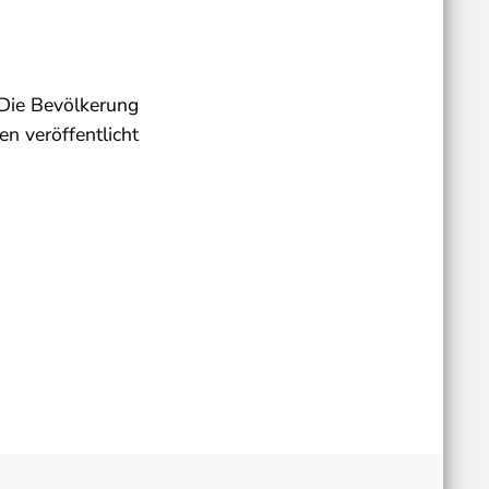
 Die Bevölkerung
n veröffentlicht