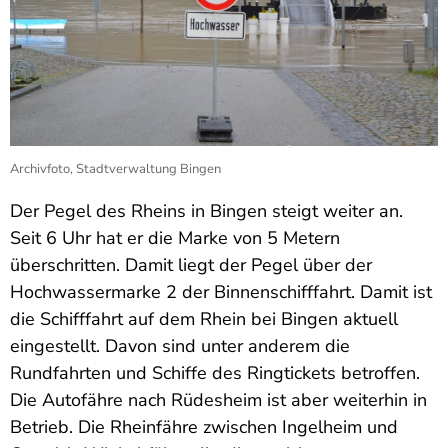
Archivfoto, Stadtverwaltung Bingen
Der Pegel des Rheins in Bingen steigt weiter an.
Seit 6 Uhr hat er die Marke von 5 Metern
überschritten. Damit liegt der Pegel über der
Hochwassermarke 2 der Binnenschifffahrt. Damit ist
die Schifffahrt auf dem Rhein bei Bingen aktuell
eingestellt. Davon sind unter anderem die
Rundfahrten und Schiffe des Ringtickets betroffen.
Die Autofähre nach Rüdesheim ist aber weiterhin in
Betrieb. Die Rheinfähre zwischen Ingelheim und