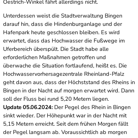
Oestrich-Winkel fährt allerdings nicht.
Unterdessen weist die Stadtverwaltung Bingen
darauf hin, dass die Hindenburganlage und der
Hafenpark heute geschlossen bleiben. Es wird
erwartet, dass das Hochwasser die Fußwege im
Uferbereich überspült. Die Stadt habe alle
erforderlichen Maßnahmen getroffen und
überwache die Situation fortlaufend, heißt es. Die
Hochwasservorhersagezentrale Rheinland-Pfalz
geht davon aus, dass der Höchststand des Rheins in
Bingen in der Nacht auf morgen erwartet wird. Dann
soll der Fluss bei rund 5,20 Metern liegen.
Update 05.06.2024:
Der Pegel des Rhein in Bingen
sinkt wieder. Der Höhepunkt war in der Nacht mit
5,15 Metern erreicht. Seit dem frühen Morgen fällt
der Pegel langsam ab. Voraussichtlich ab morgen