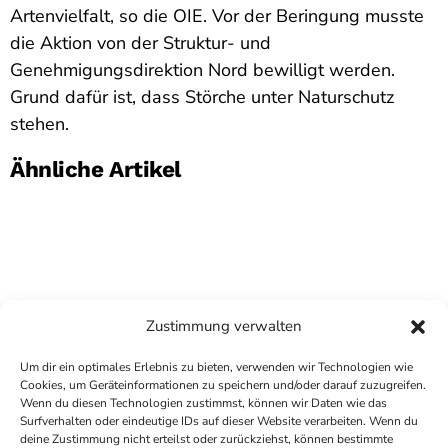
Artenvielfalt, so die OIE. Vor der Beringung musste
die Aktion von der Struktur- und
Genehmigungsdirektion Nord bewilligt werden.
Grund dafür ist, dass Störche unter Naturschutz
stehen.
Ähnliche Artikel
Zustimmung verwalten
Um dir ein optimales Erlebnis zu bieten, verwenden wir Technologien wie
Cookies, um Geräteinformationen zu speichern und/oder darauf zuzugreifen.
Wenn du diesen Technologien zustimmst, können wir Daten wie das
Surfverhalten oder eindeutige IDs auf dieser Website verarbeiten. Wenn du
deine Zustimmung nicht erteilst oder zurückziehst, können bestimmte