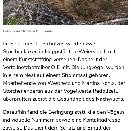
Foto: Ann-Michelle Kullmann
Im Sinne des Tierschutzes wurden zwei
Storchenküken in Hoppstädten-Weiersbach mit
einem Kunststoffring versehen. Das teilt der
Verteilnetzbetreiber OIE mit. Die Jungvögel wurden
in einem Nest auf einem Strommast geboren.
Mitarbeitende von Westnetz und Martina Kohls, der
Storchenexpertin aus der Vogelwarte Radolfzell,
überprüften zuerst die Gesundheit des Nachwuchs.
Daraufhin fand die Beringung statt, die den Vögeln
individuelle Nummern sowie eine Kontaktadresse
zuweist. Das dient dem Schutz und Erhalt der