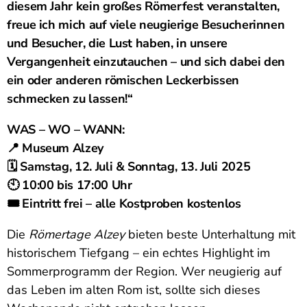
diesem Jahr kein großes Römerfest veranstalten,
freue ich mich auf viele neugierige Besucherinnen
und Besucher, die Lust haben, in unsere
Vergangenheit einzutauchen – und sich dabei den
ein oder anderen römischen Leckerbissen
schmecken zu lassen!“
WAS – WO – WANN:
📍 Museum Alzey
🗓 Samstag, 12. Juli & Sonntag, 13. Juli 2025
🕙 10:00 bis 17:00 Uhr
🎟 Eintritt frei – alle Kostproben kostenlos
Die
Römertage Alzey
bieten beste Unterhaltung mit
historischem Tiefgang – ein echtes Highlight im
Sommerprogramm der Region. Wer neugierig auf
das Leben im alten Rom ist, sollte sich dieses