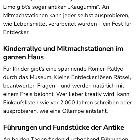
Limo gibt’s sogar antiken „Kaugummi“. An
Mitmachstationen kann jeder selbst ausprobieren,
wie Lebensmittel verarbeitet wurden – ein Fest für
Entdecker.
Kinderrallye und Mitmachstationen im
ganzen Haus
Für Kinder gibt’s eine spannende Römer-Rallye
durch das Museum. Kleine Entdecker lösen Rätsel,
beantworten Fragen – und werden natürlich mit
einem Preis belohnt. Wer lieber kreativ wird, kann
Einkaufslisten wie vor 2.000 Jahren schreiben oder
ausprobieren, wie eine Öllampe entsteht.
Führungen und Fundstücke der Antike
An beiden Tagen finden durchgehend Führungen