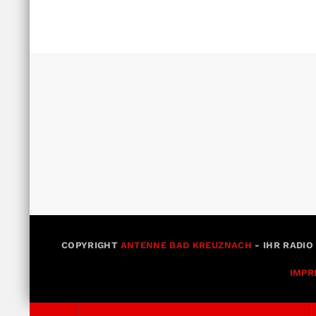
COPYRIGHT
ANTENNE BAD KREUZNACH
- IHR RADIO
IMPR