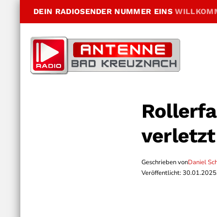
DEIN RADIOSENDER NUMMER EINS
WILLKOM
Rollerf
verletzt
Geschrieben von
Daniel Sc
Veröffentlicht: 30.01.2025