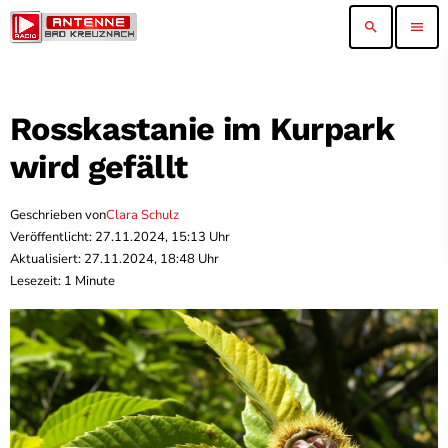
search
menu
Rosskastanie im Kurpark
wird gefällt
Geschrieben von
Clara Schulz
Veröffentlicht: 27.11.2024, 15:13 Uhr
Aktualisiert: 27.11.2024, 18:48 Uhr
Lesezeit: 1 Minute