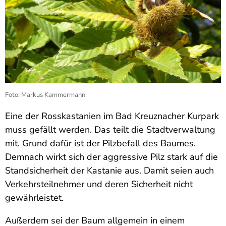
Foto: Markus Kammermann
Eine der Rosskastanien im Bad Kreuznacher Kurpark
muss gefällt werden. Das teilt die Stadtverwaltung
mit. Grund dafür ist der Pilzbefall des Baumes.
Demnach wirkt sich der aggressive Pilz stark auf die
Standsicherheit der Kastanie aus. Damit seien auch
Verkehrsteilnehmer und deren Sicherheit nicht
gewährleistet.
Außerdem sei der Baum allgemein in einem