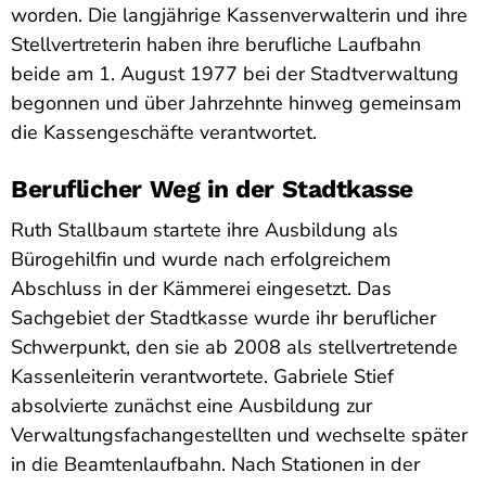
worden. Die langjährige Kassenverwalterin und ihre
Stellvertreterin haben ihre berufliche Laufbahn
beide am 1. August 1977 bei der Stadtverwaltung
begonnen und über Jahrzehnte hinweg gemeinsam
die Kassengeschäfte verantwortet.
Beruflicher Weg in der Stadtkasse
Ruth Stallbaum startete ihre Ausbildung als
Bürogehilfin und wurde nach erfolgreichem
Abschluss in der Kämmerei eingesetzt. Das
Sachgebiet der Stadtkasse wurde ihr beruflicher
Schwerpunkt, den sie ab 2008 als stellvertretende
Kassenleiterin verantwortete. Gabriele Stief
absolvierte zunächst eine Ausbildung zur
Verwaltungsfachangestellten und wechselte später
in die Beamtenlaufbahn. Nach Stationen in der