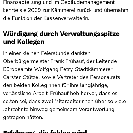
Finanzabteilung und im Gebäudemanagement
kehrte sie 2009 zur Kämmerei zurück und übernahm
die Funktion der Kassenverwalterin.
Würdigung durch Verwaltungsspitze
und Kollegen
In einer kleinen Feierstunde dankten
Oberbürgermeister Frank Frühauf, der Leitende
Bürobeamte Wolfgang Petry, Stadtkämmerer
Carsten Stützel sowie Vertreter des Personalrats
den beiden Kolleginnen für ihre langjährige,
verlässliche Arbeit. Frühauf hob hervor, dass es
selten sei, dass zwei Mitarbeiterinnen über so viele
Jahrzehnte hinweg gemeinsam Verantwortung
getragen hätten.
Erfahrung, die fehlen wird