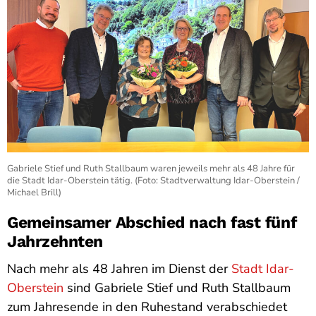
Gabriele Stief und Ruth Stallbaum waren jeweils mehr als 48 Jahre für
die Stadt Idar-Oberstein tätig. (Foto: Stadtverwaltung Idar-Oberstein /
Michael Brill)
Gemeinsamer Abschied nach fast fünf
Jahrzehnten
Nach mehr als 48 Jahren im Dienst der
Stadt Idar-
Oberstein
sind Gabriele Stief und Ruth Stallbaum
zum Jahresende in den Ruhestand verabschiedet