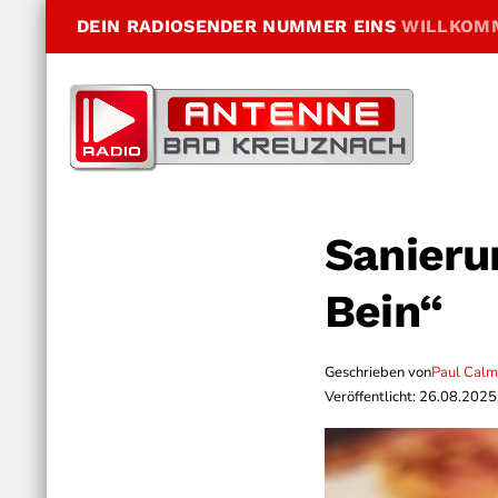
DEIN RADIOSENDER NUMMER EINS
WILLKOM
Sanieru
Bein“
Geschrieben von
Paul Cal
Veröffentlicht: 26.08.2025