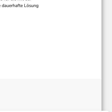
ne dauerhafte Lösung