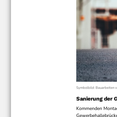
Symbolbild: Bauarbeiten v
Sanierung der 
Kommenden Montag
Gewerbehallebrücke.