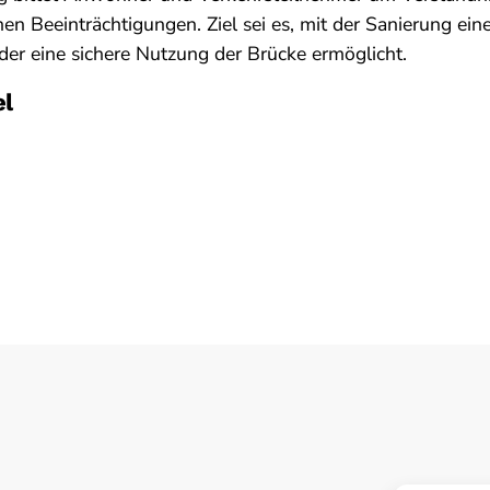
n Beeinträchtigungen. Ziel sei es, mit der Sanierung ei
eder eine sichere Nutzung der Brücke ermöglicht.
el