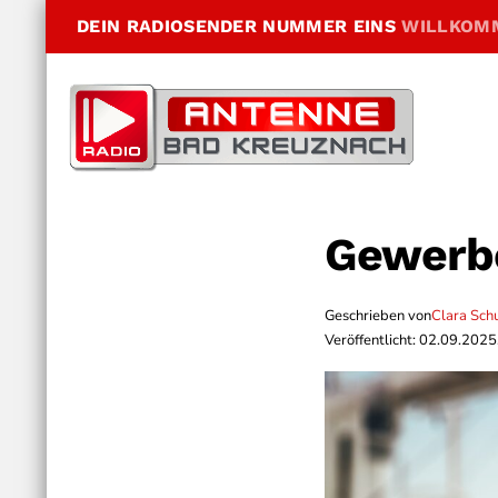
DEIN RADIOSENDER NUMMER EINS
WILLKOM
Gewerbe
Geschrieben von
Clara Sch
Veröffentlicht: 02.09.2025