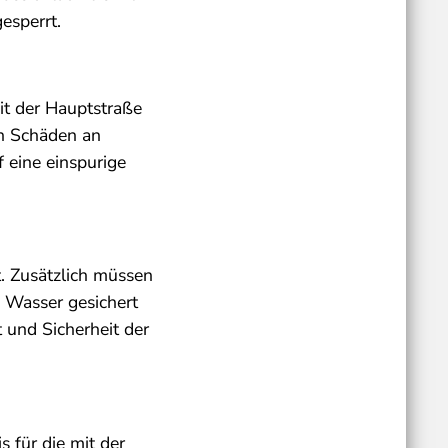
esperrt.
it der Hauptstraße
on Schäden an
 eine einspurige
. Zusätzlich müssen
 Wasser gesichert
 und Sicherheit der
 für die mit der