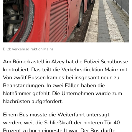
Bild: Verkehrsdirektion Mainz
Am Römerkastell in Alzey hat die Polizei Schulbusse
kontrolliert. Das teilt die Verkehrsdirektion Mainz mit.
Von zwölf Bussen kam es bei insgesamt neun zu
Beanstandungen. In zwei Fällen haben die
Nothämmer gefehlt. Die Unternehmen wurde zum
Nachrüsten aufgefordert.
Einem Bus musste die Weiterfahrt untersagt
werden, weil die Schließkraft der hinteren Tür 40
Prozent zu hoch eingestellt war. Der Bus durfte