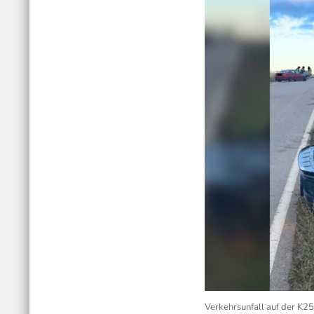
Verkehrsunfall auf der K25