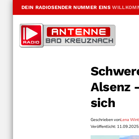
DEIN RADIOSENDER NUMMER EINS
WILLKOM
Schwere
Alsenz 
sich
Geschrieben von
Lena Wint
Veröffentlicht: 11.09.2025